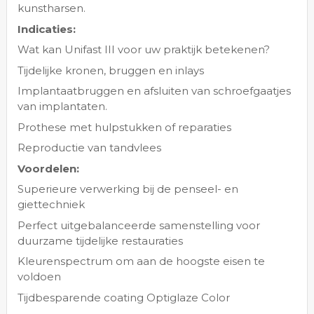
kunstharsen.
Indicaties:
Wat kan Unifast III voor uw praktijk betekenen?
Tijdelijke kronen, bruggen en inlays
Implantaatbruggen en afsluiten van schroefgaatjes
van implantaten.
Prothese met hulpstukken of reparaties
Reproductie van tandvlees
Voordelen:
Superieure verwerking bij de penseel- en
giettechniek
Perfect uitgebalanceerde samenstelling voor
duurzame tijdelijke restauraties
Kleurenspectrum om aan de hoogste eisen te
voldoen
Tijdbesparende coating Optiglaze Color