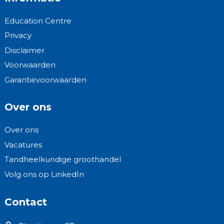
Education Centre
Privacy
Disclaimer
Voorwaarden
Garantievoorwaarden
Over ons
Over ons
Vacatures
Tandheelkundige groothandel
Volg ons op LinkedIn
Contact