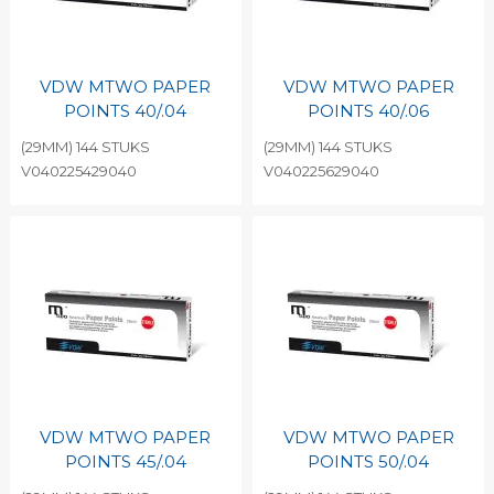
VDW MTWO PAPER
VDW MTWO PAPER
POINTS 40/.04
POINTS 40/.06
(29MM) 144 STUKS
(29MM) 144 STUKS
V040225429040
V040225629040
VDW MTWO PAPER
VDW MTWO PAPER
POINTS 45/.04
POINTS 50/.04