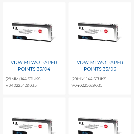
VDW MTWO PAPER
VDW MTWO PAPER
POINTS 35/.04
POINTS 35/.06
(29MM) 144 STUKS
(29MM) 144 STUKS
V040225429035
V040225629035