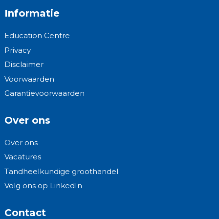
Informatie
Education Centre
Privacy
Disclaimer
Voorwaarden
Garantievoorwaarden
Over ons
Over ons
Vacatures
Tandheelkundige groothandel
Volg ons op LinkedIn
Contact