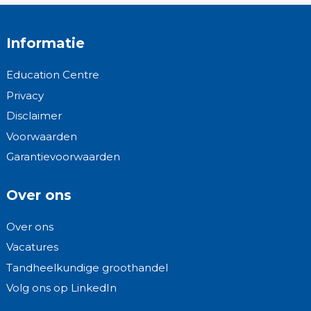
Informatie
Education Centre
Privacy
Disclaimer
Voorwaarden
Garantievoorwaarden
Over ons
Over ons
Vacatures
Tandheelkundige groothandel
Volg ons op LinkedIn