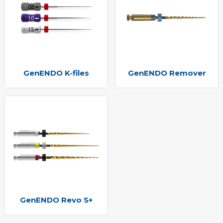
GenENDO K-files
GenENDO Remover
GenENDO Revo S+