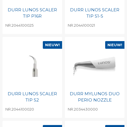
DURR LUNOS SCALER
DURR LUNOS SCALER
TIP P16R
TIP S1-S
NR.2044100025
NR.2044100021
NIEUW!
NIEUW!
DURR LUNOS SCALER
DURR MYLUNOS DUO
TIP S2
PERIO NOZZLE
NR.2044100020
NR.2034430000