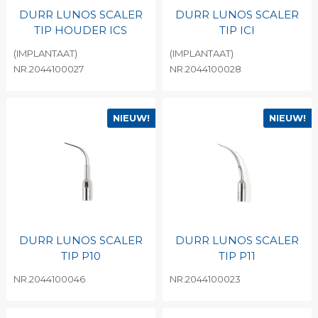
DURR LUNOS SCALER
DURR LUNOS SCALER
TIP HOUDER ICS
TIP ICI
(IMPLANTAAT)
(IMPLANTAAT)
NR.2044100027
NR.2044100028
NIEUW!
NIEUW!
DURR LUNOS SCALER
DURR LUNOS SCALER
TIP P10
TIP P11
NR.2044100046
NR.2044100023