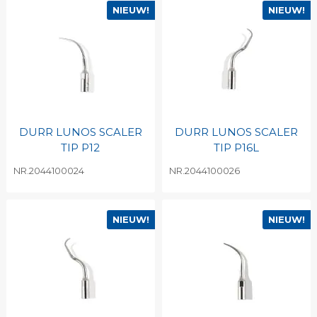
NIEUW!
NIEUW!
DURR LUNOS SCALER
DURR LUNOS SCALER
TIP P12
TIP P16L
NR.2044100024
NR.2044100026
NIEUW!
NIEUW!