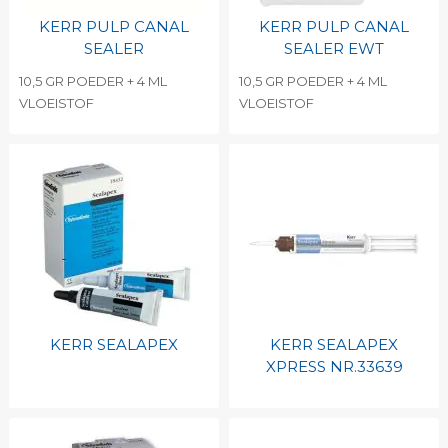
KERR PULP CANAL
KERR PULP CANAL
SEALER
SEALER EWT
10,5 GR POEDER + 4 ML
10,5 GR POEDER + 4 ML
VLOEISTOF
VLOEISTOF
KERR SEALAPEX
KERR SEALAPEX
XPRESS NR.33639