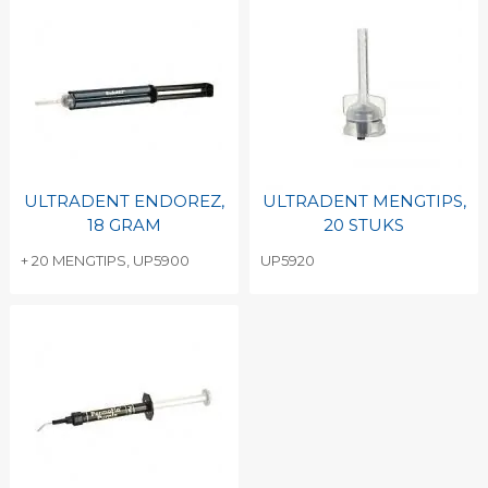
ULTRADENT ENDOREZ,
ULTRADENT MENGTIPS,
18 GRAM
20 STUKS
+ 20 MENGTIPS, UP5900
UP5920