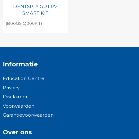
DENTSPLY GUTTA-
SMART KIT
(B00GSIQ000KIT)
Informatie
Education Centre
Privacy
Disclaimer
Voorwaarden
Garantievoorwaarden
Over ons