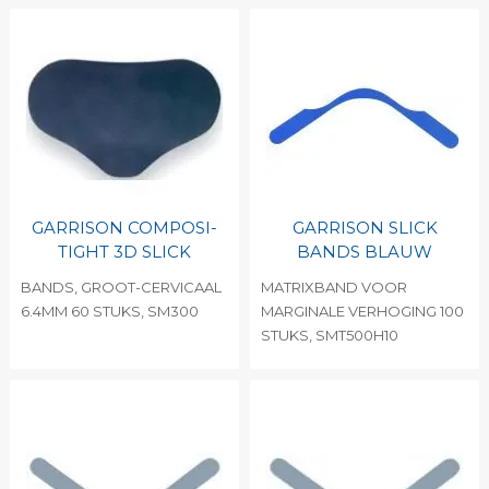
GARRISON COMPOSI-
GARRISON SLICK
TIGHT 3D SLICK
BANDS BLAUW
BANDS, GROOT-CERVICAAL
MATRIXBAND VOOR
6.4MM 60 STUKS, SM300
MARGINALE VERHOGING 100
STUKS, SMT500H10