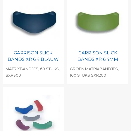
GARRISON SLICK
GARRISON SLICK
BANDS XR 6.4 BLAUW
BANDS XR 6.4MM
MATRIXBANDJES, 60 STUKS,
GROEN MATRIXBANDJES,
SXR300
100 STUKS SXR200