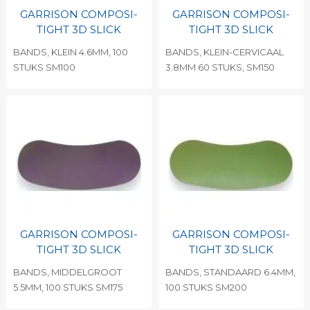
GARRISON COMPOSI-
GARRISON COMPOSI-
TIGHT 3D SLICK
TIGHT 3D SLICK
BANDS, KLEIN 4.6MM, 100
BANDS, KLEIN-CERVICAAL
STUKS SM100
3.8MM 60 STUKS, SM150
GARRISON COMPOSI-
GARRISON COMPOSI-
TIGHT 3D SLICK
TIGHT 3D SLICK
BANDS, MIDDELGROOT
BANDS, STANDAARD 6.4MM,
5.5MM, 100 STUKS SM175
100 STUKS SM200