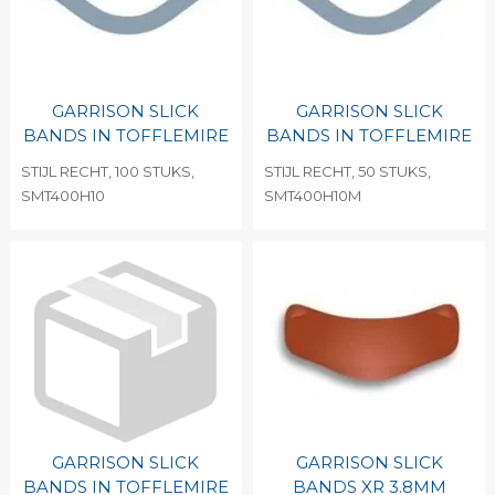
GARRISON SLICK
GARRISON SLICK
BANDS IN TOFFLEMIRE
BANDS IN TOFFLEMIRE
STIJL RECHT, 100 STUKS,
STIJL RECHT, 50 STUKS,
SMT400H10
SMT400H10M
GARRISON SLICK
GARRISON SLICK
BANDS IN TOFFLEMIRE
BANDS XR 3.8MM