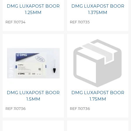
DMG LUXAPOST BOOR
DMG LUXAPOST BOOR
1.25MM
1.375MM
REF.110734
REF.110735
DMG LUXAPOST BOOR
DMG LUXAPOST BOOR
1.5MM
1.75MM
REF.110736
REF.110736