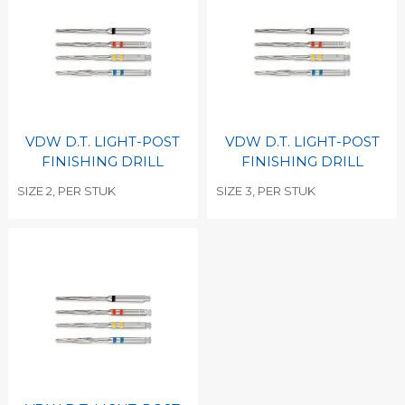
VDW D.T. LIGHT-POST
VDW D.T. LIGHT-POST
FINISHING DRILL
FINISHING DRILL
SIZE 2, PER STUK
SIZE 3, PER STUK