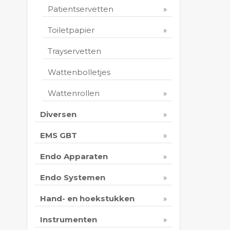
Patientservetten
Toiletpapier
Trayservetten
Wattenbolletjes
Wattenrollen
Diversen
EMS GBT
Endo Apparaten
Endo Systemen
Hand- en hoekstukken
Instrumenten