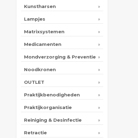
Kunstharsen
Lampjes
Matrixsystemen
Medicamenten
Mondverzorging & Preventie
Noodkronen
OUTLET
Praktijkbenodigheden
Praktijkorganisatie
Reiniging & Desinfectie
Retractie