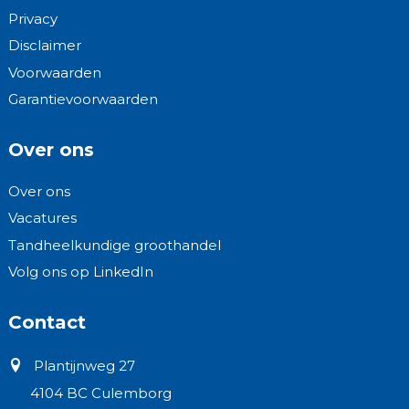
Privacy
Disclaimer
Voorwaarden
Garantievoorwaarden
Over ons
Over ons
Vacatures
Tandheelkundige groothandel
Volg ons op LinkedIn
Contact
Plantijnweg 27
4104 BC Culemborg