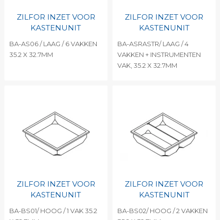
ZILFOR INZET VOOR
ZILFOR INZET VOOR
KASTENUNIT
KASTENUNIT
BA-AS06 / LAAG / 6 VAKKEN
BA-ASRASTR/ LAAG / 4
35.2 X 32.7MM
VAKKEN + INSTRUMENTEN
VAK, 35.2 X 32.7MM
ZILFOR INZET VOOR
ZILFOR INZET VOOR
KASTENUNIT
KASTENUNIT
BA-BS01/ HOOG / 1 VAK 35.2
BA-BS02/ HOOG / 2 VAKKEN