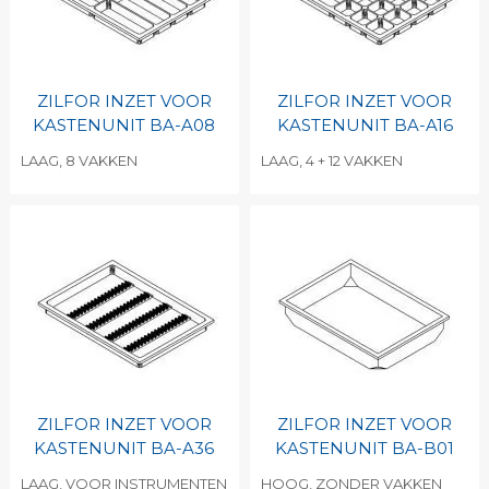
ZILFOR INZET VOOR
ZILFOR INZET VOOR
KASTENUNIT BA-A08
KASTENUNIT BA-A16
LAAG, 8 VAKKEN
LAAG, 4 + 12 VAKKEN
ZILFOR INZET VOOR
ZILFOR INZET VOOR
KASTENUNIT BA-A36
KASTENUNIT BA-B01
LAAG, VOOR INSTRUMENTEN
HOOG, ZONDER VAKKEN