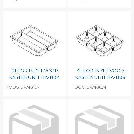
ZILFOR INZET VOOR
ZILFOR INZET VOOR
KASTENUNIT BA-B02
KASTENUNIT BA-B06
HOOG, 2 VAKKEN
HOOG, 6 VAKKEN