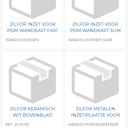
ZILFOR INZET VOOR
ZILFOR INZET VOOR
PDM WANDKAST FAX1
PDM WANDKAST SLIM
HANDSCHOENEN
HANDSCHOENEN SMA1
ZILFOR KERAMISCH
ZILFOR METALEN
WIT BOVENBLAD
INZET/PLAATJE VOOR
REF. ZI-AC50
HANDSCHOENDISPENSER