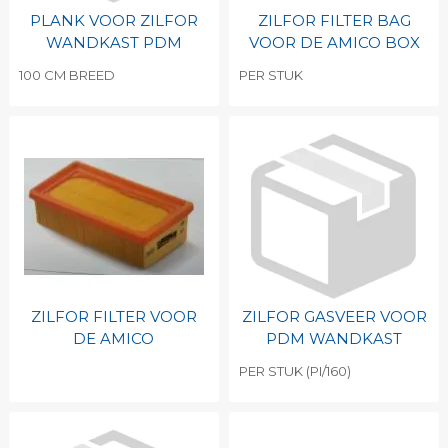
PLANK VOOR ZILFOR
ZILFOR FILTER BAG
WANDKAST PDM
VOOR DE AMICO BOX
100 CM BREED
PER STUK
ZILFOR FILTER VOOR
ZILFOR GASVEER VOOR
DE AMICO
PDM WANDKAST
PER STUK (PI/160)