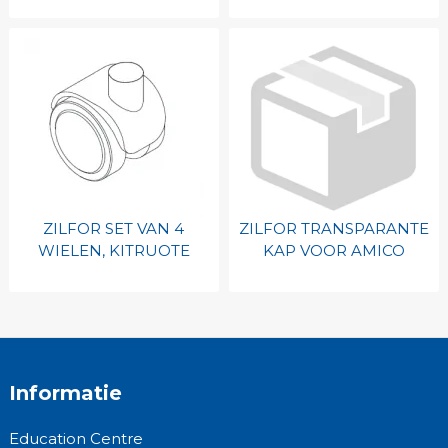
ZILFOR SET VAN 4
ZILFOR TRANSPARANTE
WIELEN, KITRUOTE
KAP VOOR AMICO
Informatie
Education Centre