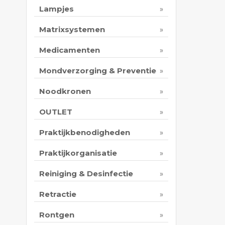
Lampjes
Matrixsystemen
Medicamenten
Mondverzorging & Preventie
Noodkronen
OUTLET
Praktijkbenodigheden
Praktijkorganisatie
Reiniging & Desinfectie
Retractie
Rontgen