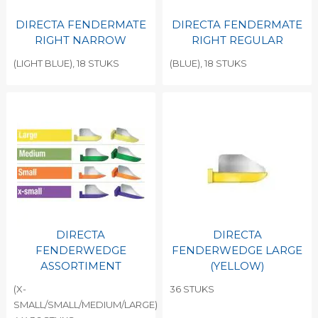
DIRECTA FENDERMATE
DIRECTA FENDERMATE
RIGHT NARROW
RIGHT REGULAR
(LIGHT BLUE), 18 STUKS
(BLUE), 18 STUKS
DIRECTA
DIRECTA
FENDERWEDGE
FENDERWEDGE LARGE
ASSORTIMENT
(YELLOW)
(X-
36 STUKS
SMALL/SMALL/MEDIUM/LARGE)