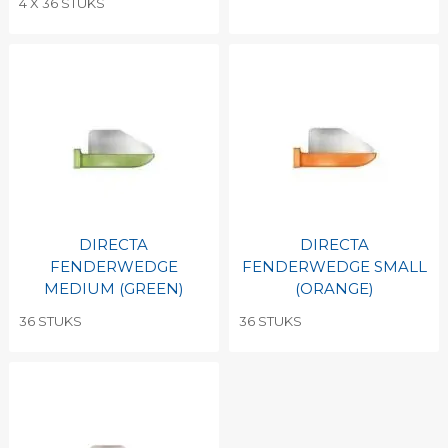
4 X 36 STUKS
DIRECTA
DIRECTA
FENDERWEDGE
FENDERWEDGE SMALL
MEDIUM (GREEN)
(ORANGE)
36 STUKS
36 STUKS