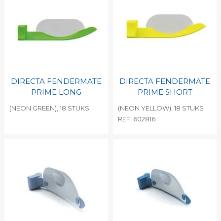
DIRECTA FENDERMATE
DIRECTA FENDERMATE
PRIME LONG
PRIME SHORT
(NEON GREEN), 18 STUKS
(NEON YELLOW), 18 STUKS
REF. 602816