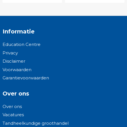
Informatie
Education Centre
Privacy
Disclaimer
Voorwaarden
Garantievoorwaarden
Over ons
Over ons
Vacatures
Tandheelkundige groothandel