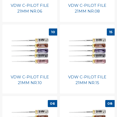
VDW C-PILOT FILE
VDW C-PILOT FILE
21MM NR.06
21MM NR.08
10
15
VDW C-PILOT FILE
VDW C-PILOT FILE
21MM NR.10
21MM NR.15
06
08