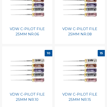
VDW C-PILOT FILE
VDW C-PILOT FILE
25MM NR.06
25MM NR.08
10
15
VDW C-PILOT FILE
VDW C-PILOT FILE
25MM NR.10
25MM NR.15