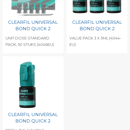
CLEARFIL UNIVERSAL
CLEARFIL UNIVERSAL
BOND QUICK 2
BOND QUICK 2
UNIT DOSE STANDARD
VALUE PACK 3 X 5ML (4044-
PACK, 50 STUKS (4046EU)
EU)
CLEARFIL UNIVERSAL
BOND QUICK 2