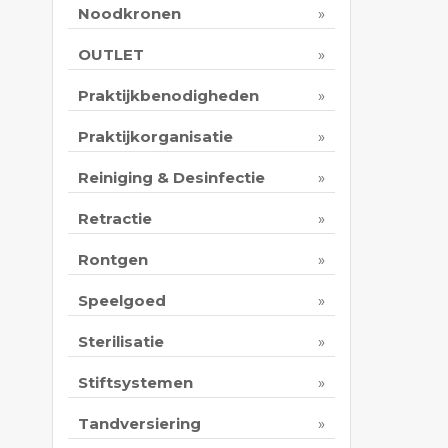
Noodkronen
OUTLET
Praktijkbenodigheden
Praktijkorganisatie
Reiniging & Desinfectie
Retractie
Rontgen
Speelgoed
Sterilisatie
Stiftsystemen
Tandversiering