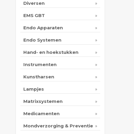
Diversen
EMS GBT
Endo Apparaten
Endo Systemen
Hand- en hoekstukken
Instrumenten
Kunstharsen
Lampjes
Matrixsystemen
Medicamenten
Mondverzorging & Preventie