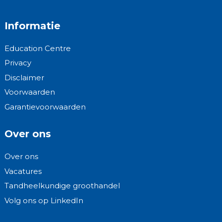
Informatie
Education Centre
Privacy
Disclaimer
Voorwaarden
Garantievoorwaarden
Over ons
Over ons
Vacatures
Tandheelkundige groothandel
Volg ons op LinkedIn