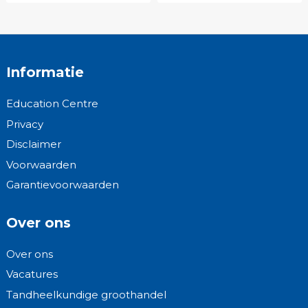
Informatie
Education Centre
Privacy
Disclaimer
Voorwaarden
Garantievoorwaarden
Over ons
Over ons
Vacatures
Tandheelkundige groothandel