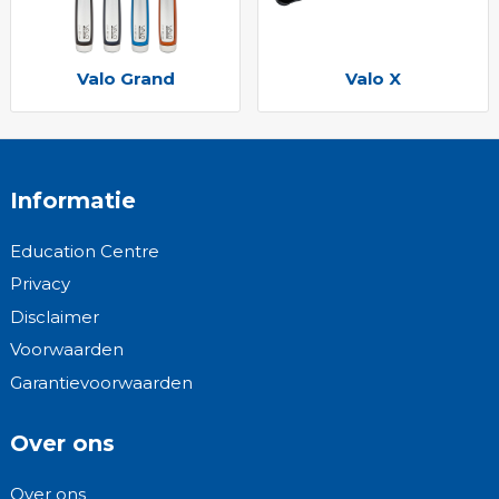
Valo Grand
Valo X
Informatie
Education Centre
Privacy
Disclaimer
Voorwaarden
Garantievoorwaarden
Over ons
Over ons