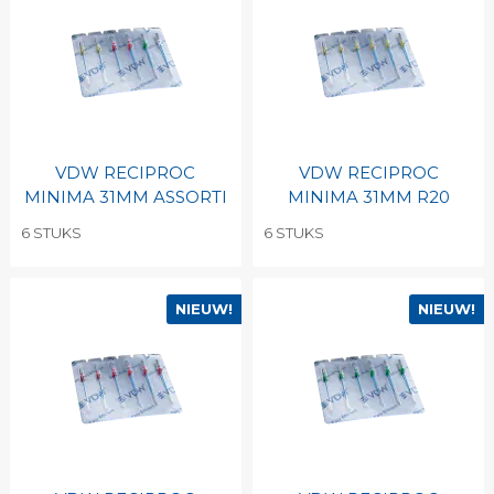
VDW RECIPROC
VDW RECIPROC
MINIMA 31MM ASSORTI
MINIMA 31MM R20
6 STUKS
6 STUKS
NIEUW!
NIEUW!