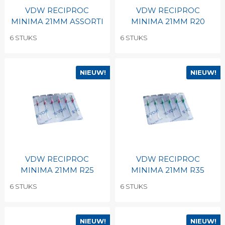
VDW RECIPROC
VDW RECIPROC
MINIMA 21MM ASSORTI
MINIMA 21MM R20
6 STUKS
6 STUKS
NIEUW!
NIEUW!
VDW RECIPROC
VDW RECIPROC
MINIMA 21MM R25
MINIMA 21MM R35
6 STUKS
6 STUKS
NIEUW!
NIEUW!