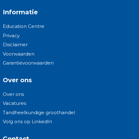
Informatie
Education Centre
Privacy
Disclaimer
Voorwaarden
Garantievoorwaarden
Over ons
Over ons
Vacatures
Tandheelkundige groothandel
Volg ons op LinkedIn
Contact