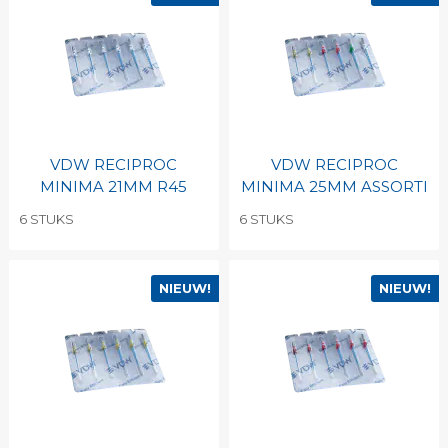
VDW RECIPROC
VDW RECIPROC
MINIMA 21MM R45
MINIMA 25MM ASSORTI
6 STUKS
6 STUKS
NIEUW!
NIEUW!