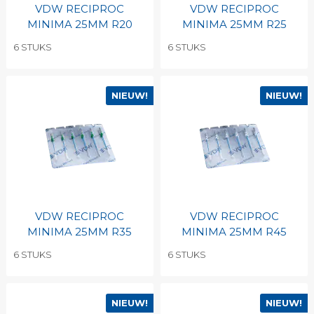
VDW RECIPROC
VDW RECIPROC
MINIMA 25MM R20
MINIMA 25MM R25
6 STUKS
6 STUKS
NIEUW!
NIEUW!
VDW RECIPROC
VDW RECIPROC
MINIMA 25MM R35
MINIMA 25MM R45
6 STUKS
6 STUKS
NIEUW!
NIEUW!