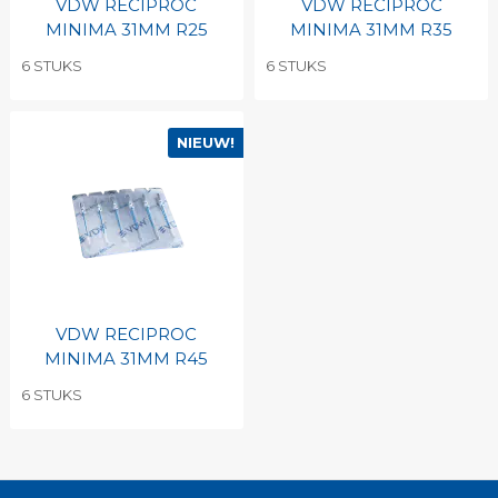
VDW RECIPROC
VDW RECIPROC
MINIMA 31MM R25
MINIMA 31MM R35
6 STUKS
6 STUKS
NIEUW!
VDW RECIPROC
MINIMA 31MM R45
6 STUKS