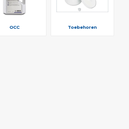
OCC
Toebehoren