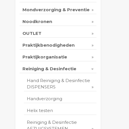
Mondverzorging & Preventie
Noodkronen
OUTLET
Praktijkbenodigheden
Praktijkorganisatie
Reiniging & Desinfectie
Hand Reiniging & Desinfectie
DISPENSERS
Handverzorging
Helix testen
Reiniging & Desinfectie
AFZUIGSYSTEMEN