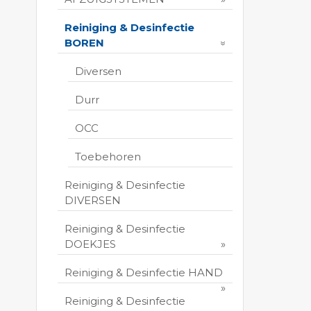
Reiniging & Desinfectie
BOREN
Diversen
Durr
OCC
Toebehoren
Reiniging & Desinfectie
DIVERSEN
Reiniging & Desinfectie
DOEKJES
Reiniging & Desinfectie HAND
Reiniging & Desinfectie