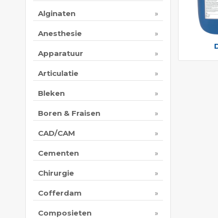
Alginaten
Anesthesie
Apparatuur
Articulatie
Bleken
Boren & Fraisen
CAD/CAM
Cementen
Chirurgie
Cofferdam
Composieten