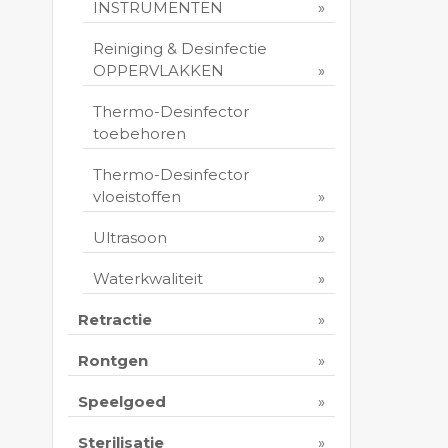
INSTRUMENTEN
Reiniging & Desinfectie
OPPERVLAKKEN
Thermo-Desinfector
toebehoren
Thermo-Desinfector
vloeistoffen
Ultrasoon
Waterkwaliteit
Retractie
Rontgen
Speelgoed
Sterilisatie