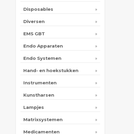
Disposables
Diversen
EMS GBT
Endo Apparaten
Endo Systemen
Hand- en hoekstukken
Instrumenten
Kunstharsen
Lampjes
Matrixsystemen
Medicamenten