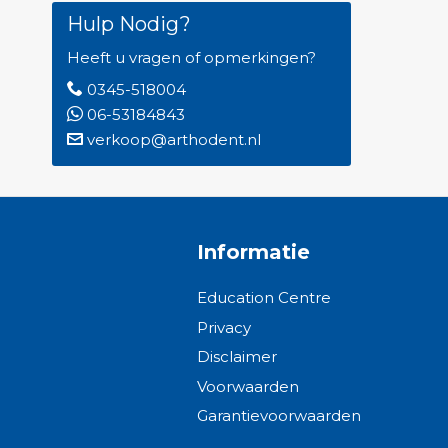
Hulp Nodig?
Heeft u vragen of opmerkingen?
0345-518004
06-53184843
verkoop@arthodent.nl
Informatie
Education Centre
Privacy
Disclaimer
Voorwaarden
Garantievoorwaarden