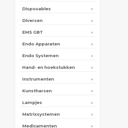
Disposables
Diversen
EMS GBT
Endo Apparaten
Endo Systemen
Hand- en hoekstukken
Instrumenten
Kunstharsen
Lampjes
Matrixsystemen
Medicamenten