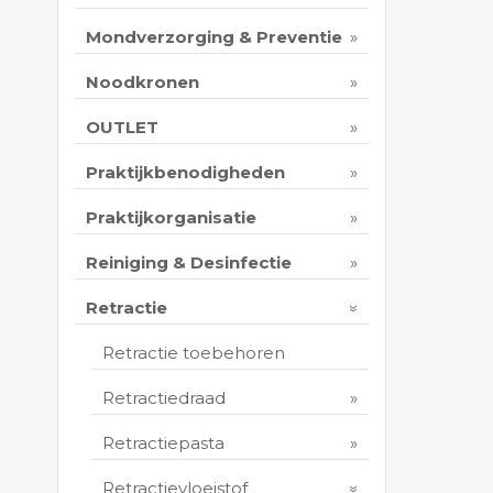
Mondverzorging & Preventie
Noodkronen
OUTLET
Praktijkbenodigheden
Praktijkorganisatie
Reiniging & Desinfectie
Retractie
Retractie toebehoren
Retractiedraad
Retractiepasta
Retractievloeistof