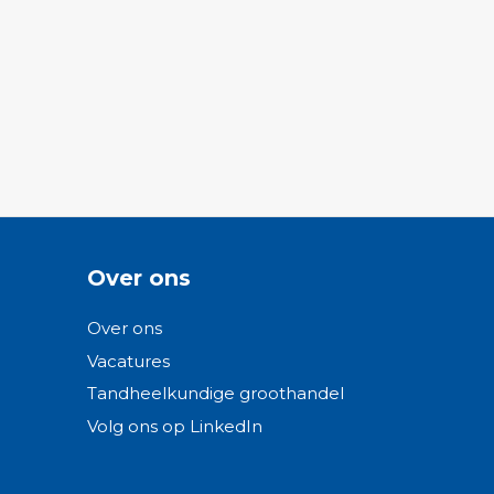
Over ons
Over ons
Vacatures
Tandheelkundige groothandel
Volg ons op LinkedIn