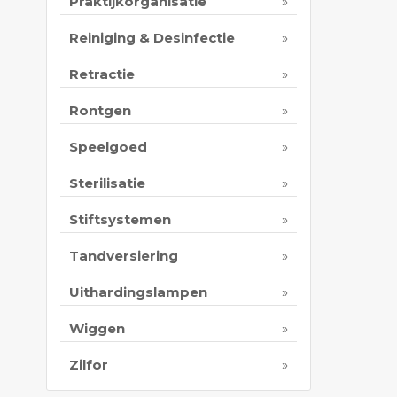
Praktijkorganisatie
Reiniging & Desinfectie
Retractie
Rontgen
Speelgoed
Sterilisatie
Stiftsystemen
Tandversiering
Uithardingslampen
Wiggen
Zilfor