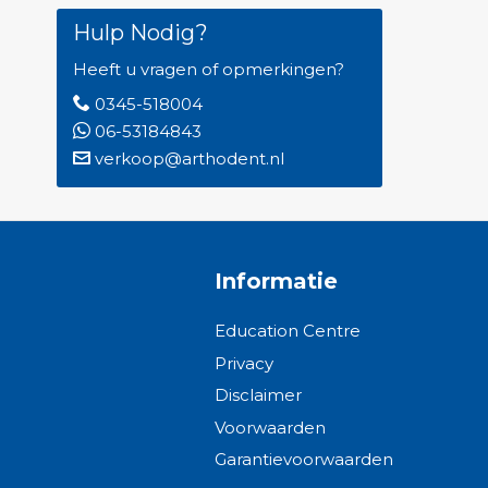
Hulp Nodig?
Heeft u vragen of opmerkingen?
0345-518004
06-53184843
verkoop@arthodent.nl
Informatie
Education Centre
Privacy
Disclaimer
Voorwaarden
Garantievoorwaarden