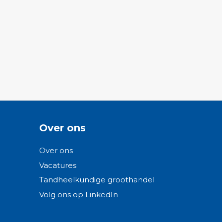
Over ons
Over ons
Vacatures
Tandheelkundige groothandel
Volg ons op LinkedIn