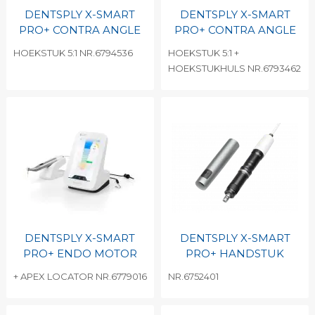
DENTSPLY X-SMART
DENTSPLY X-SMART
PRO+ CONTRA ANGLE
PRO+ CONTRA ANGLE
HOEKSTUK 5:1 NR.6794536
HOEKSTUK 5:1 +
HOEKSTUKHULS NR.6793462
DENTSPLY X-SMART
DENTSPLY X-SMART
PRO+ ENDO MOTOR
PRO+ HANDSTUK
+ APEX LOCATOR NR.6779016
NR.6752401