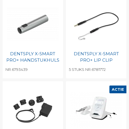
DENTSPLY X-SMART
DENTSPLY X-SMART
PRO+ HANDSTUKHULS
PRO+ LIP CLIP
NR.6793439
5 STUKS NR.6781772
ACTIE