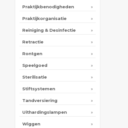
Praktijkbenodigheden
Praktijkorganisatie
Reiniging & Desinfectie
Retractie
Rontgen
Speelgoed
Sterilisatie
Stiftsystemen
Tandversiering
Uithardingslampen
Wiggen