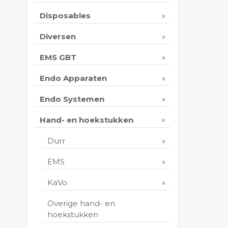
Disposables
Diversen
EMS GBT
Endo Apparaten
Endo Systemen
Hand- en hoekstukken
Durr
EMS
KaVo
Overige hand- en
hoekstukken