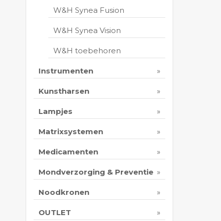
W&H Synea Fusion
W&H Synea Vision
W&H toebehoren
Instrumenten
Kunstharsen
Lampjes
Matrixsystemen
Medicamenten
Mondverzorging & Preventie
Noodkronen
OUTLET