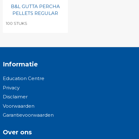
B&L GUTTA PERCHA
PELLETS REGULAR
100 STUKS
Informatie
Education Centre
Privacy
Disclaimer
Voorwaarden
Garantievoorwaarden
Over ons