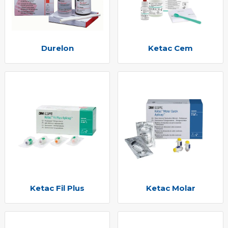
Durelon
Ketac Cem
Ketac Fil Plus
Ketac Molar