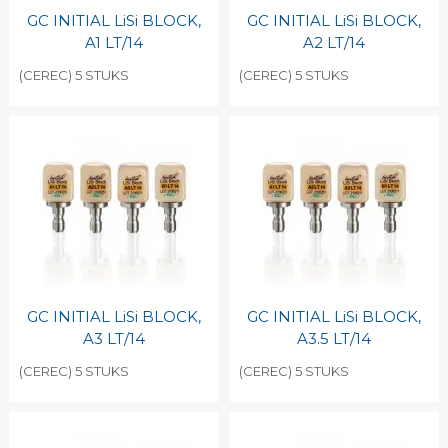
GC INITIAL LiSi BLOCK,
GC INITIAL LiSi BLOCK,
A1 LT/14
A2 LT/14
(CEREC) 5 STUKS
(CEREC) 5 STUKS
GC INITIAL LiSi BLOCK,
GC INITIAL LiSi BLOCK,
A3 LT/14
A3.5 LT/14
(CEREC) 5 STUKS
(CEREC) 5 STUKS