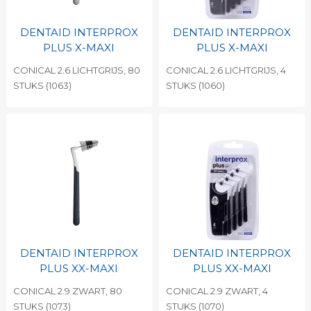
DENTAID INTERPROX
DENTAID INTERPROX
PLUS X-MAXI
PLUS X-MAXI
CONICAL 2.6 LICHTGRIJS, 80
CONICAL 2.6 LICHTGRIJS, 4
STUKS (1063)
STUKS (1060)
DENTAID INTERPROX
DENTAID INTERPROX
PLUS XX-MAXI
PLUS XX-MAXI
CONICAL 2.9 ZWART, 80
CONICAL 2.9 ZWART, 4
STUKS (1073)
STUKS (1070)