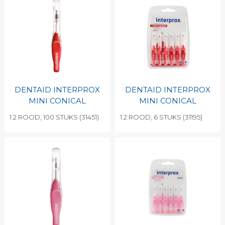
DENTAID INTERPROX
DENTAID INTERPROX
MINI CONICAL
MINI CONICAL
1.2 ROOD, 100 STUKS (31451)
1.2 ROOD, 6 STUKS (31195)