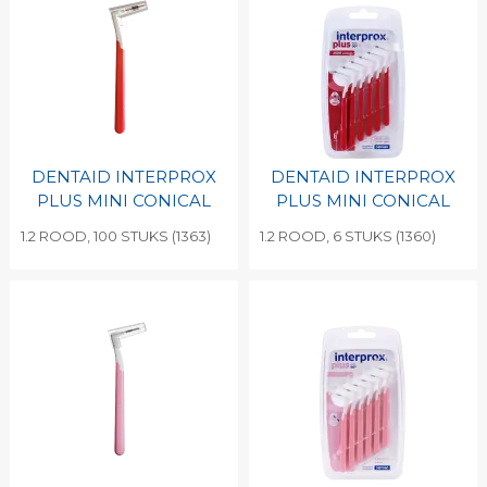
DENTAID INTERPROX
DENTAID INTERPROX
PLUS MINI CONICAL
PLUS MINI CONICAL
1.2 ROOD, 100 STUKS (1363)
1.2 ROOD, 6 STUKS (1360)