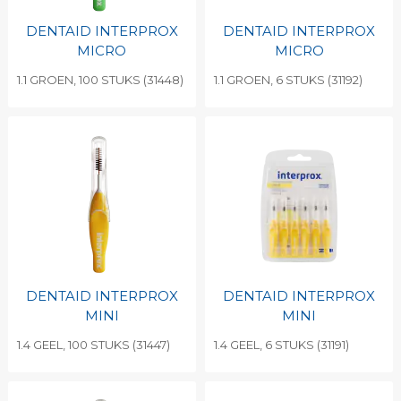
DENTAID INTERPROX
DENTAID INTERPROX
MICRO
MICRO
1.1 GROEN, 100 STUKS (31448)
1.1 GROEN, 6 STUKS (31192)
DENTAID INTERPROX
DENTAID INTERPROX
MINI
MINI
1.4 GEEL, 100 STUKS (31447)
1.4 GEEL, 6 STUKS (31191)