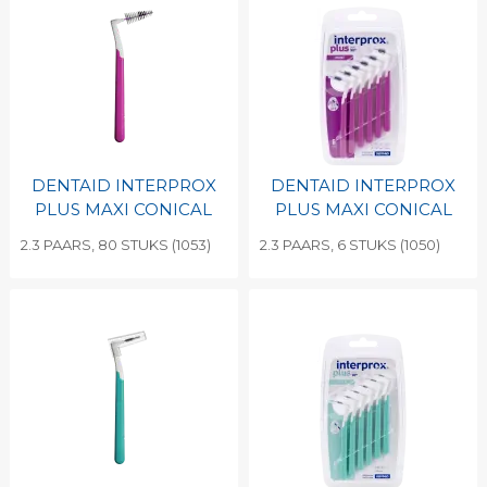
DENTAID INTERPROX
DENTAID INTERPROX
PLUS MAXI CONICAL
PLUS MAXI CONICAL
2.3 PAARS, 80 STUKS (1053)
2.3 PAARS, 6 STUKS (1050)