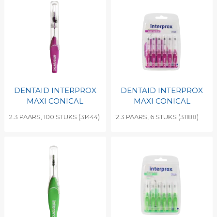
DENTAID INTERPROX
DENTAID INTERPROX
MAXI CONICAL
MAXI CONICAL
2.3 PAARS, 100 STUKS (31444)
2.3 PAARS, 6 STUKS (31188)