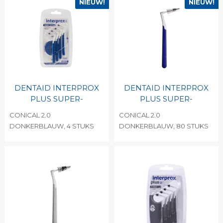
NIEUW!
NIEUW!
DENTAID INTERPROX
DENTAID INTERPROX
PLUS SUPER-
PLUS SUPER-
CONICAL 2.0
CONICAL 2.0
DONKERBLAUW, 4 STUKS
DONKERBLAUW, 80 STUKS