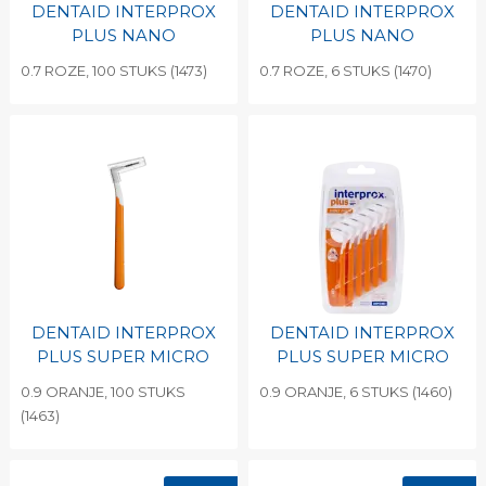
DENTAID INTERPROX
DENTAID INTERPROX
PLUS NANO
PLUS NANO
0.7 ROZE, 100 STUKS (1473)
0.7 ROZE, 6 STUKS (1470)
DENTAID INTERPROX
DENTAID INTERPROX
PLUS SUPER MICRO
PLUS SUPER MICRO
0.9 ORANJE, 100 STUKS
0.9 ORANJE, 6 STUKS (1460)
(1463)