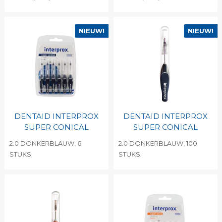
NIEUW!
NIEUW!
DENTAID INTERPROX
DENTAID INTERPROX
SUPER CONICAL
SUPER CONICAL
2.0 DONKERBLAUW, 6
2.0 DONKERBLAUW, 100
STUKS
STUKS