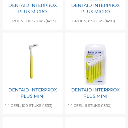
DENTAID INTERPROX
DENTAID INTERPROX
PLUS MICRO
PLUS MICRO
1.1 GROEN, 100 STUKS (1453)
1.1 GROEN, 6 STUKS (1450)
DENTAID INTERPROX
DENTAID INTERPROX
PLUS MINI
PLUS MINI
1.4 GEEL, 100 STUKS (1353)
1.4 GEEL, 6 STUKS (1350)