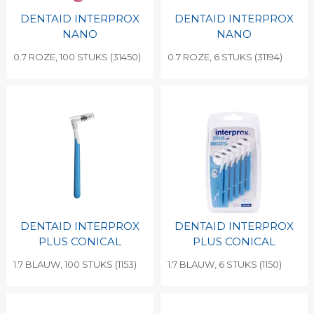
DENTAID INTERPROX
DENTAID INTERPROX
NANO
NANO
0.7 ROZE, 100 STUKS (31450)
0.7 ROZE, 6 STUKS (31194)
DENTAID INTERPROX
DENTAID INTERPROX
PLUS CONICAL
PLUS CONICAL
1.7 BLAUW, 100 STUKS (1153)
1.7 BLAUW, 6 STUKS (1150)