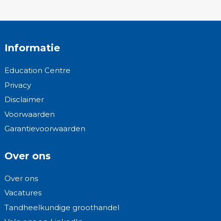
Informatie
Education Centre
Privacy
Disclaimer
Voorwaarden
Garantievoorwaarden
Over ons
Over ons
Vacatures
Tandheelkundige groothandel