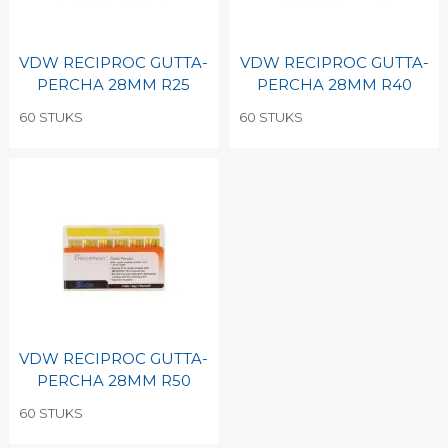
VDW RECIPROC GUTTA-
VDW RECIPROC GUTTA-
PERCHA 28MM R25
PERCHA 28MM R40
60 STUKS
60 STUKS
VDW RECIPROC GUTTA-
PERCHA 28MM R50
60 STUKS