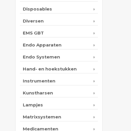
Disposables
Diversen
EMS GBT
Endo Apparaten
Endo Systemen
Hand- en hoekstukken
Instrumenten
Kunstharsen
Lampjes
Matrixsystemen
Medicamenten