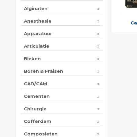
Alginaten
Anesthesie
Ca
Apparatuur
Articulatie
Bleken
Boren & Fraisen
CAD/CAM
Cementen
Chirurgie
Cofferdam
Composieten