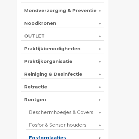
Mondverzorging & Preventie
Noodkronen
OUTLET
Praktijkbenodigheden
Praktijkorganisatie
Reiniging & Desinfectie
Retractie
Rontgen
Beschermhoesjes & Covers
Fosfor & Sensor houders
Fosforplaatjes