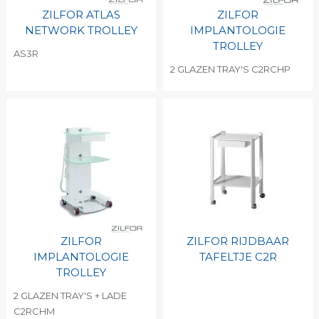
ZILFOR ATLAS
ZILFOR
NETWORK TROLLEY
IMPLANTOLOGIE
TROLLEY
AS3R
2 GLAZEN TRAY'S C2RCHP
ZILFOR
ZILFOR RIJDBAAR
IMPLANTOLOGIE
TAFELTJE C2R
TROLLEY
2 GLAZEN TRAY'S + LADE
C2RCHM