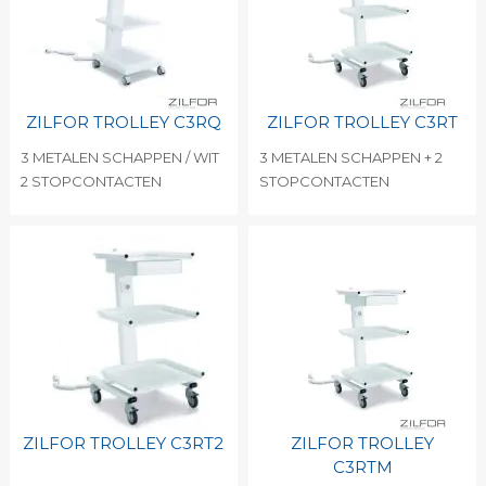
ZILFOR TROLLEY C3RQ
ZILFOR TROLLEY C3RT
3 METALEN SCHAPPEN / WIT
3 METALEN SCHAPPEN + 2
2 STOPCONTACTEN
STOPCONTACTEN
ZILFOR TROLLEY C3RT2
ZILFOR TROLLEY
C3RTM