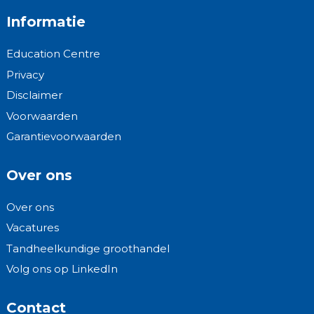
Informatie
Education Centre
Privacy
Disclaimer
Voorwaarden
Garantievoorwaarden
Over ons
Over ons
Vacatures
Tandheelkundige groothandel
Volg ons op LinkedIn
Contact