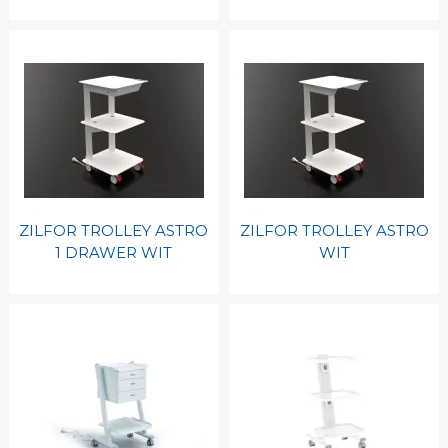
ZILFOR TROLLEY ASTRO
ZILFOR TROLLEY ASTRO
1 DRAWER WIT
WIT