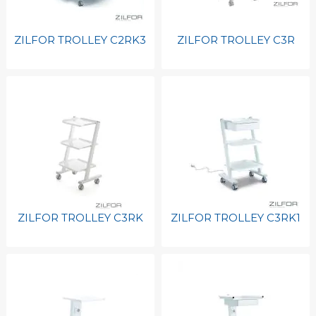
ZILFOR TROLLEY C2RK3
ZILFOR TROLLEY C3R
ZILFOR TROLLEY C3RK
ZILFOR TROLLEY C3RK1