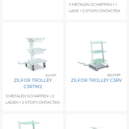
3 METALEN SCHAPPEN + 1
LADE + 2 STOPCONTACTEN
ZILFOR TROLLEY
ZILFOR TROLLEY C3RV
C3RTM2
3 METALEN SCHAPPEN + 2
LADEN + 2 STOPCONTACTEN