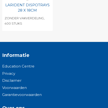
LARIDENT DISPOTRAYS
28 X 18CM
ZONDER VAKVERDELING,
400 STUKS
Informatie
Education Centre
Privacy
Disclaimer
Voorwaarden
Garantievoorwaarden
Over ons