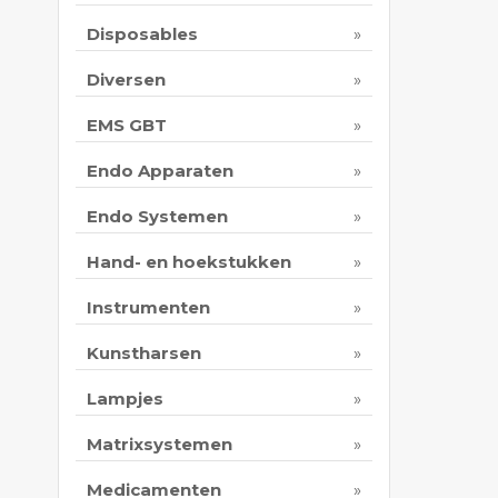
Disposables
Diversen
EMS GBT
Endo Apparaten
Endo Systemen
Hand- en hoekstukken
Instrumenten
Kunstharsen
Lampjes
Matrixsystemen
Medicamenten