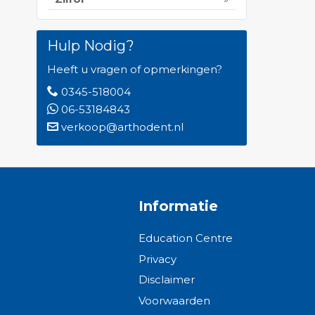
Hulp Nodig?
Heeft u vragen of opmerkingen?
0345-518004
06-53184843
verkoop@arthodent.nl
Informatie
Education Centre
Privacy
Disclaimer
Voorwaarden