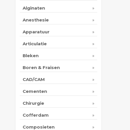
Alginaten
Anesthesie
Apparatuur
Articulatie
Bleken
Boren & Fraisen
CAD/CAM
Cementen
Chirurgie
Cofferdam
Composieten