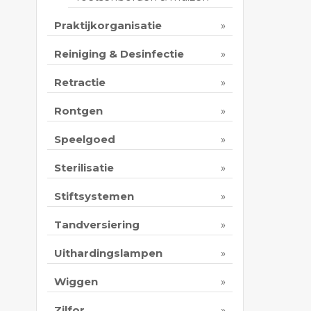
Praktijkorganisatie
Reiniging & Desinfectie
Retractie
Rontgen
Speelgoed
Sterilisatie
Stiftsystemen
Tandversiering
Uithardingslampen
Wiggen
Zilfor