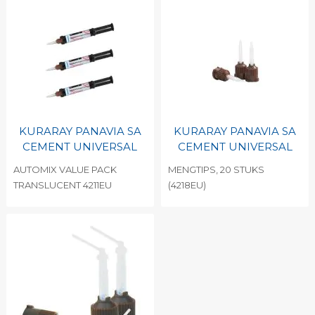
KURARAY PANAVIA SA
KURARAY PANAVIA SA
CEMENT UNIVERSAL
CEMENT UNIVERSAL
AUTOMIX VALUE PACK
MENGTIPS, 20 STUKS
TRANSLUCENT 4211EU
(4218EU)