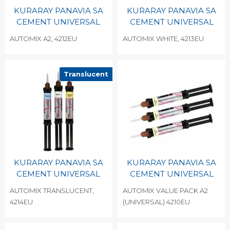
KURARAY PANAVIA SA
KURARAY PANAVIA SA
CEMENT UNIVERSAL
CEMENT UNIVERSAL
AUTOMIX A2, 4212EU
AUTOMIX WHITE, 4213EU
Translucent
KURARAY PANAVIA SA
KURARAY PANAVIA SA
CEMENT UNIVERSAL
CEMENT UNIVERSAL
AUTOMIX TRANSLUCENT,
AUTOMIX VALUE PACK A2
4214EU
(UNIVERSAL) 4210EU