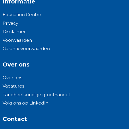
Informatie
Education Centre
Privacy
Disclaimer
Voorwaarden
Garantievoorwaarden
Over ons
Over ons
Vacatures
Tandheelkundige groothandel
Volg ons op LinkedIn
Contact