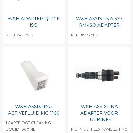
W&H ADAPTER QUICK
W&H ASSISTINA 3X3
ISO
RM/ISO ADAPTER
REF.06422600
REF.06257600
W&H ASSISTINA
W&H ASSISTINA
ACTIVEFLUID MC-1100
ADAPTER VOOR
TURBINES
1 CARTRIDGE CLEANING
LIQUID 1000ML
MET MULTIFLEX AANSLUITING