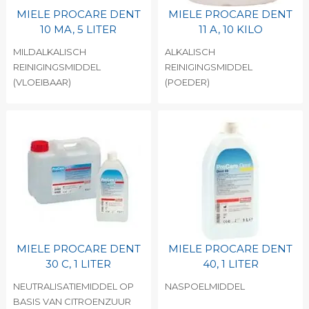
MIELE PROCARE DENT
MIELE PROCARE DENT
10 MA, 5 LITER
11 A, 10 KILO
MILDALKALISCH
ALKALISCH
REINIGINGSMIDDEL
REINIGINGSMIDDEL
(VLOEIBAAR)
(POEDER)
MIELE PROCARE DENT
MIELE PROCARE DENT
30 C, 1 LITER
40, 1 LITER
NEUTRALISATIEMIDDEL OP
NASPOELMIDDEL
BASIS VAN CITROENZUUR