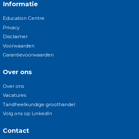
Informatie
Education Centre
Privacy
Disclaimer
Voorwaarden
Garantievoorwaarden
Over ons
Over ons
Vacatures
Tandheelkundige groothandel
Volg ons op LinkedIn
Contact