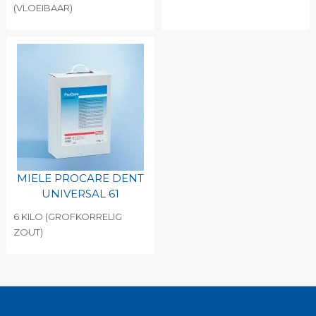
(VLOEIBAAR)
MIELE PROCARE DENT
UNIVERSAL 61
6 KILO (GROFKORRELIG
ZOUT)