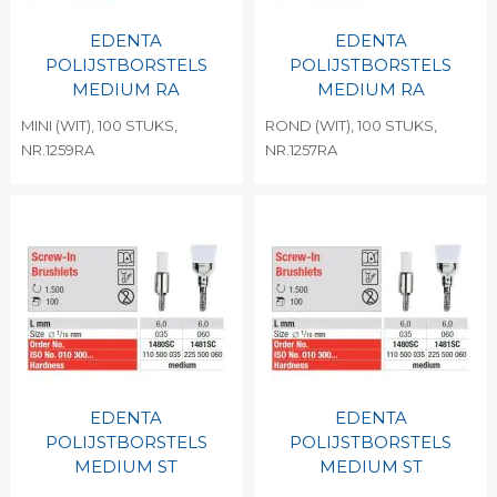
EDENTA
EDENTA
POLIJSTBORSTELS
POLIJSTBORSTELS
MEDIUM RA
MEDIUM RA
MINI (WIT), 100 STUKS,
ROND (WIT), 100 STUKS,
NR.1259RA
NR.1257RA
EDENTA
EDENTA
POLIJSTBORSTELS
POLIJSTBORSTELS
MEDIUM ST
MEDIUM ST