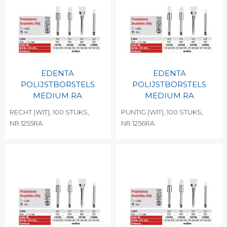
EDENTA
EDENTA
POLIJSTBORSTELS
POLIJSTBORSTELS
MEDIUM RA
MEDIUM RA
RECHT (WIT), 100 STUKS,
PUNTIG (WIT), 100 STUKS,
NR.1255RA
NR.1256RA