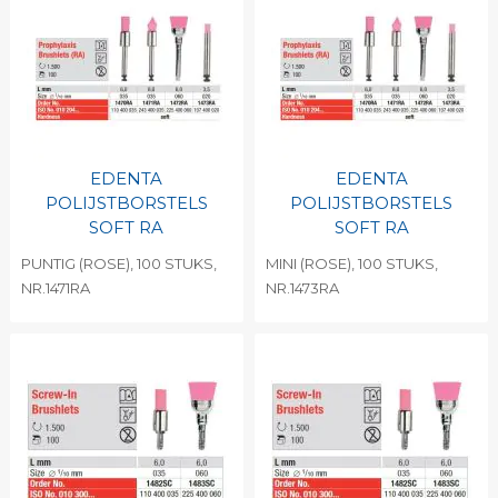
EDENTA
EDENTA
POLIJSTBORSTELS
POLIJSTBORSTELS
SOFT RA
SOFT RA
PUNTIG (ROSE), 100 STUKS,
MINI (ROSE), 100 STUKS,
NR.1471RA
NR.1473RA