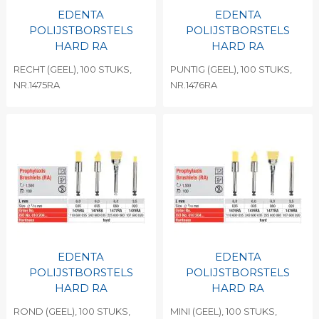
EDENTA
EDENTA
POLIJSTBORSTELS
POLIJSTBORSTELS
HARD RA
HARD RA
RECHT (GEEL), 100 STUKS,
PUNTIG (GEEL), 100 STUKS,
NR.1475RA
NR.1476RA
EDENTA
EDENTA
POLIJSTBORSTELS
POLIJSTBORSTELS
HARD RA
HARD RA
ROND (GEEL), 100 STUKS,
MINI (GEEL), 100 STUKS,