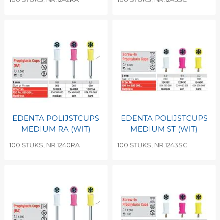
EDENTA POLIJSTCUPS
EDENTA POLIJSTCUPS
MEDIUM RA (WIT)
MEDIUM ST (WIT)
100 STUKS, NR.1240RA
100 STUKS, NR.1243SC