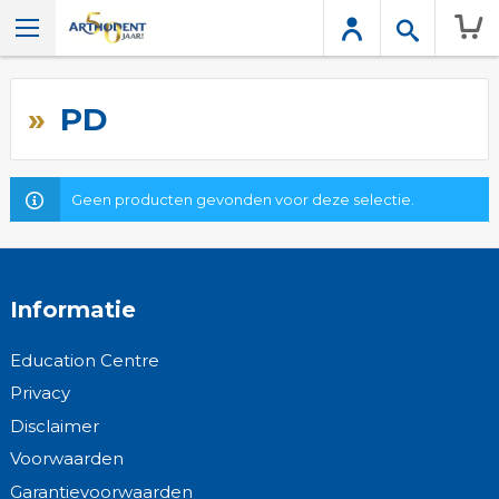
Wink
PD
Geen producten gevonden voor deze selectie.
Informatie
Education Centre
Privacy
Disclaimer
Voorwaarden
Garantievoorwaarden