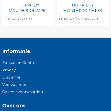
HU FRIEDY
HU FRIEDY
MOUTHPROP MP52
MOUTHPROP MP54
FRIESCO / CHILD
FRIESCO / MARKEL ADULT
Informatie
Education Centre
Privacy
Disclaimer
Voorwaarden
Garantievoorwaarden
Over ons