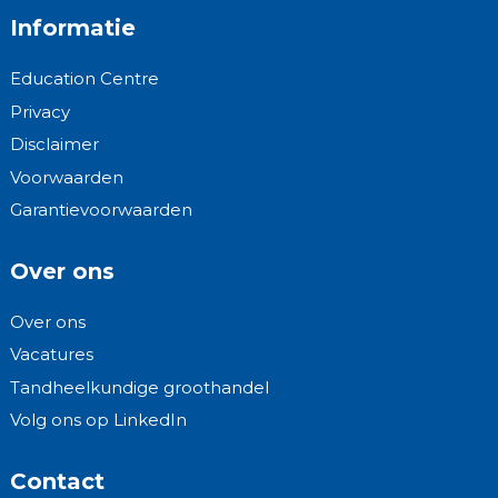
Informatie
Education Centre
Privacy
Disclaimer
Voorwaarden
Garantievoorwaarden
Over ons
Over ons
Vacatures
Tandheelkundige groothandel
Volg ons op LinkedIn
Contact