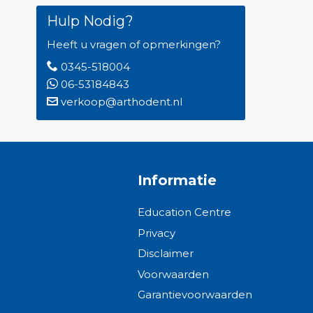
Hulp Nodig?
Heeft u vragen of opmerkingen?
0345-518004
06-53184843
verkoop@arthodent.nl
Informatie
Education Centre
Privacy
Disclaimer
Voorwaarden
Garantievoorwaarden