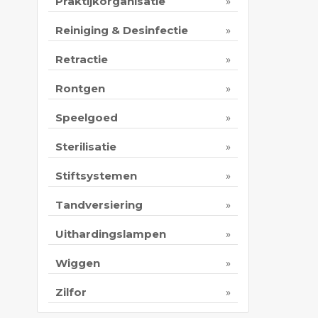
Praktijkorganisatie
Reiniging & Desinfectie
Retractie
Rontgen
Speelgoed
Sterilisatie
Stiftsystemen
Tandversiering
Uithardingslampen
Wiggen
Zilfor