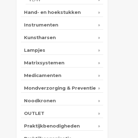
Hand- en hoekstukken
Instrumenten
Kunstharsen
Lampjes
Matrixsystemen
Medicamenten
Mondverzorging & Preventie
Noodkronen
OUTLET
Praktijkbenodigheden