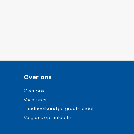
Over ons
Over ons
Vacatures
Tandheelkundige groothandel
Volg ons op LinkedIn