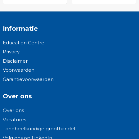
Informatie
Education Centre
Privacy
Disclaimer
Voorwaarden
Garantievoorwaarden
Over ons
Over ons
Vacatures
Tandheelkundige groothandel
Volg ons op LinkedIn