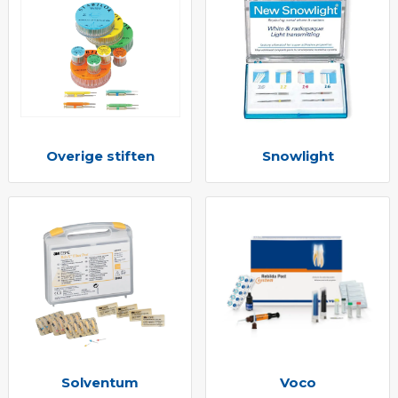
Overige stiften
Snowlight
Solventum
Voco