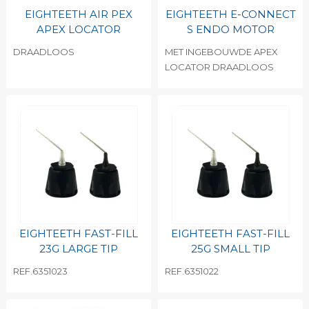
EIGHTEETH AIR PEX
EIGHTEETH E-CONNECT
APEX LOCATOR
S ENDO MOTOR
DRAADLOOS
MET INGEBOUWDE APEX
LOCATOR DRAADLOOS
EIGHTEETH FAST-FILL
EIGHTEETH FAST-FILL
23G LARGE TIP
25G SMALL TIP
REF.6351023
REF.6351022