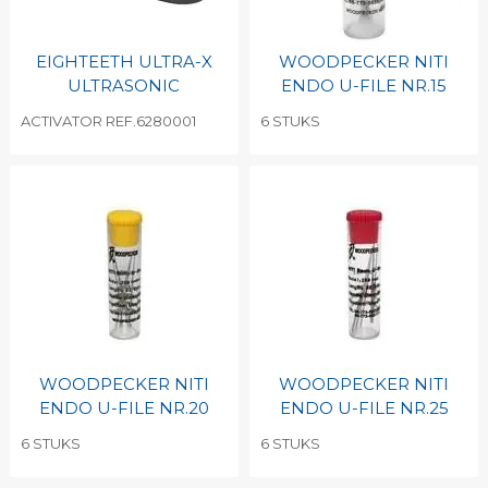
EIGHTEETH ULTRA-X
WOODPECKER NITI
ULTRASONIC
ENDO U-FILE NR.15
ACTIVATOR REF.6280001
6 STUKS
WOODPECKER NITI
WOODPECKER NITI
ENDO U-FILE NR.20
ENDO U-FILE NR.25
6 STUKS
6 STUKS