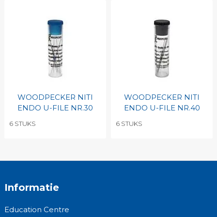
WOODPECKER NITI
WOODPECKER NITI
ENDO U-FILE NR.30
ENDO U-FILE NR.40
6 STUKS
6 STUKS
Informatie
Education Centre