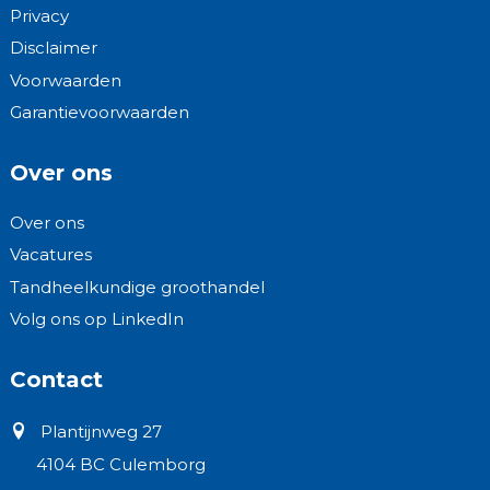
Privacy
Disclaimer
Voorwaarden
Garantievoorwaarden
Over ons
Over ons
Vacatures
Tandheelkundige groothandel
Volg ons op LinkedIn
Contact
Plantijnweg 27
4104 BC Culemborg