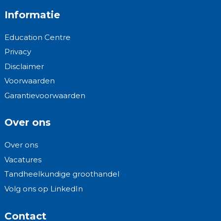
Informatie
Education Centre
Privacy
Disclaimer
Voorwaarden
Garantievoorwaarden
Over ons
Over ons
Vacatures
Tandheelkundige groothandel
Volg ons op LinkedIn
Contact