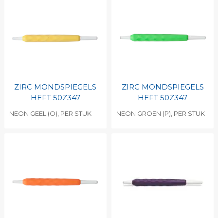
ZIRC MONDSPIEGELS
ZIRC MONDSPIEGELS
HEFT 50Z347
HEFT 50Z347
NEON GEEL (O), PER STUK
NEON GROEN (P), PER STUK