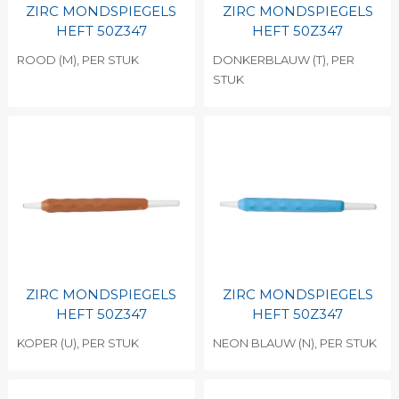
ZIRC MONDSPIEGELS
ZIRC MONDSPIEGELS
HEFT 50Z347
HEFT 50Z347
ROOD (M), PER STUK
DONKERBLAUW (T), PER
STUK
ZIRC MONDSPIEGELS
ZIRC MONDSPIEGELS
HEFT 50Z347
HEFT 50Z347
KOPER (U), PER STUK
NEON BLAUW (N), PER STUK