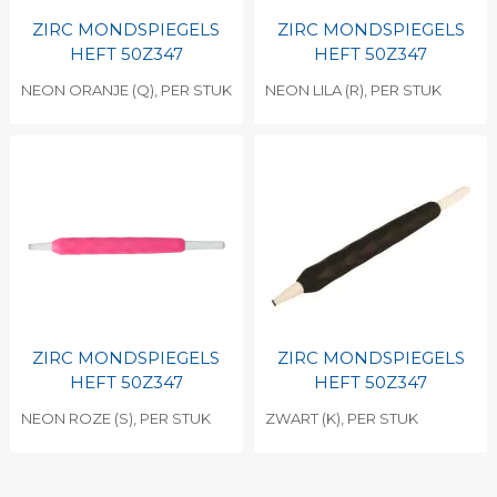
ZIRC MONDSPIEGELS
ZIRC MONDSPIEGELS
HEFT 50Z347
HEFT 50Z347
NEON ORANJE (Q), PER STUK
NEON LILA (R), PER STUK
ZIRC MONDSPIEGELS
ZIRC MONDSPIEGELS
HEFT 50Z347
HEFT 50Z347
NEON ROZE (S), PER STUK
ZWART (K), PER STUK