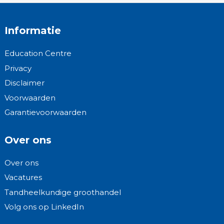
Informatie
Education Centre
Privacy
Disclaimer
Voorwaarden
Garantievoorwaarden
Over ons
Over ons
Vacatures
Tandheelkundige groothandel
Volg ons op LinkedIn