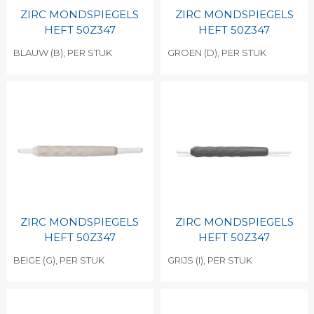
ZIRC MONDSPIEGELS
ZIRC MONDSPIEGELS
HEFT 50Z347
HEFT 50Z347
BLAUW (B), PER STUK
GROEN (D), PER STUK
ZIRC MONDSPIEGELS
ZIRC MONDSPIEGELS
HEFT 50Z347
HEFT 50Z347
BEIGE (G), PER STUK
GRIJS (I), PER STUK