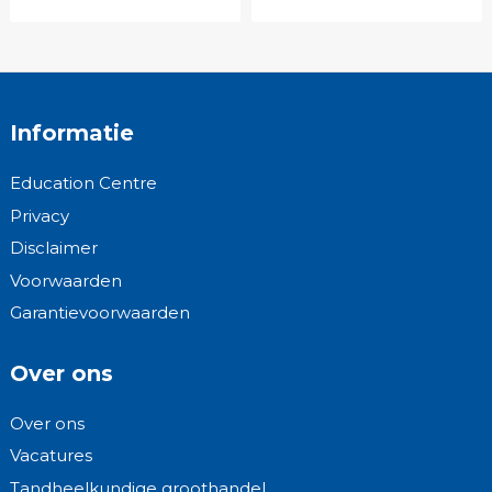
Informatie
Education Centre
Privacy
Disclaimer
Voorwaarden
Garantievoorwaarden
Over ons
Over ons
Vacatures
Tandheelkundige groothandel