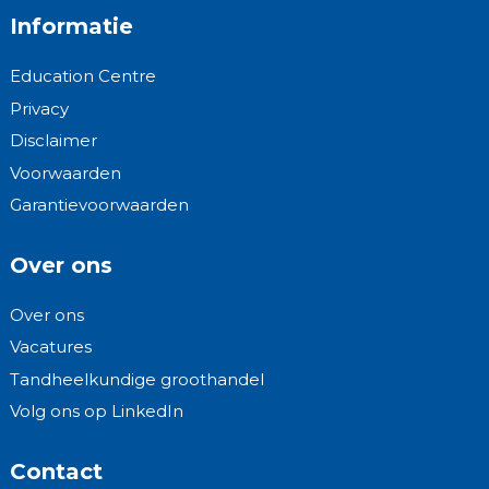
Informatie
Education Centre
Privacy
Disclaimer
Voorwaarden
Garantievoorwaarden
Over ons
Over ons
Vacatures
Tandheelkundige groothandel
Volg ons op LinkedIn
Contact