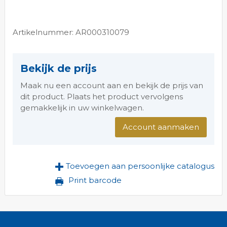
Artikelnummer: AR000310079
Bekijk de prijs
Maak nu een account aan en bekijk de prijs van
dit product. Plaats het product vervolgens
gemakkelijk in uw winkelwagen.
Account aanmaken
Toevoegen aan persoonlijke catalogus
Print barcode