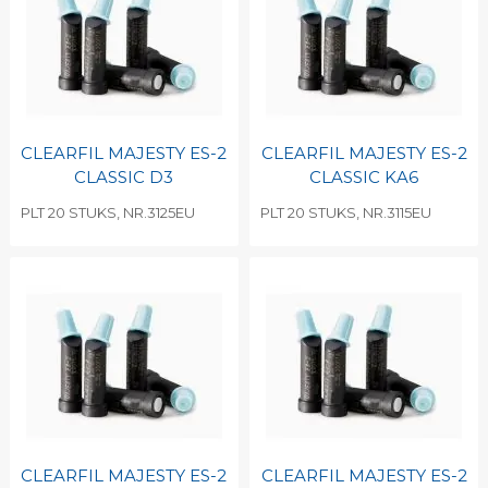
CLEARFIL MAJESTY ES-2
CLEARFIL MAJESTY ES-2
CLASSIC D3
CLASSIC KA6
PLT 20 STUKS, NR.3125EU
PLT 20 STUKS, NR.3115EU
CLEARFIL MAJESTY ES-2
CLEARFIL MAJESTY ES-2