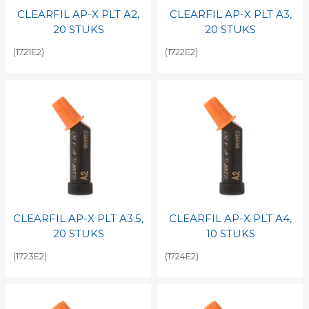
CLEARFIL AP-X PLT A2,
CLEARFIL AP-X PLT A3,
20 STUKS
20 STUKS
(1721E2)
(1722E2)
CLEARFIL AP-X PLT A3.5,
CLEARFIL AP-X PLT A4,
20 STUKS
10 STUKS
(1723E2)
(1724E2)