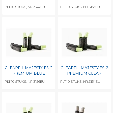
PLT 10 STUKS, NR.3144EU
PLT 10 STUKS, NR.3155EU
CLEARFIL MAJESTY ES-2
CLEARFIL MAJESTY ES-2
PREMIUM BLUE
PREMIUM CLEAR
PLT 10 STUKS, NR.3156EU
PLT 10 STUKS, NR.3154EU