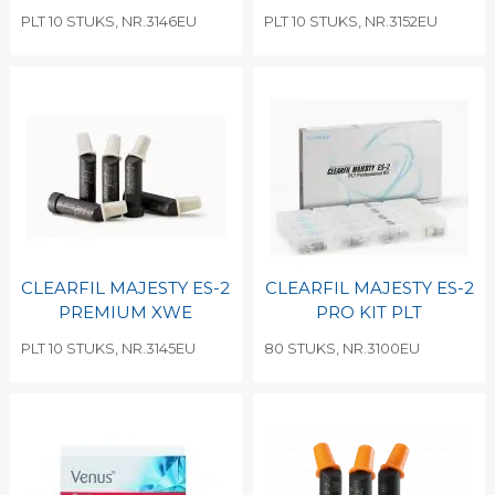
PLT 10 STUKS, NR.3146EU
PLT 10 STUKS, NR.3152EU
CLEARFIL MAJESTY ES-2
CLEARFIL MAJESTY ES-2
PREMIUM XWE
PRO KIT PLT
PLT 10 STUKS, NR.3145EU
80 STUKS, NR.3100EU