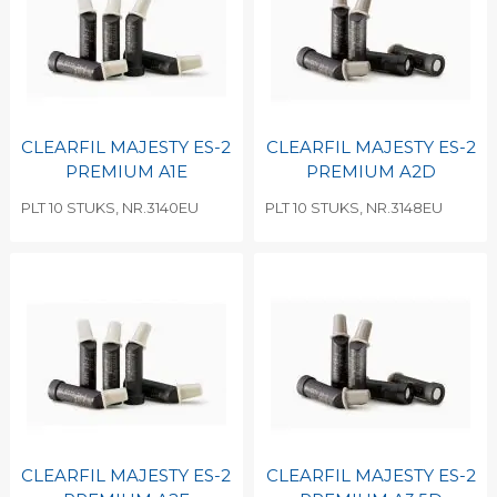
CLEARFIL MAJESTY ES-2
CLEARFIL MAJESTY ES-2
PREMIUM A1E
PREMIUM A2D
PLT 10 STUKS, NR.3140EU
PLT 10 STUKS, NR.3148EU
CLEARFIL MAJESTY ES-2
CLEARFIL MAJESTY ES-2