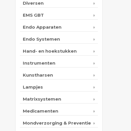
Diversen
EMS GBT
Endo Apparaten
Endo Systemen
Hand- en hoekstukken
Instrumenten
Kunstharsen
Lampjes
Matrixsystemen
Medicamenten
Mondverzorging & Preventie