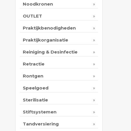
Noodkronen
OUTLET
Praktijkbenodigheden
Praktijkorganisatie
Reiniging & Desinfectie
Retractie
Rontgen
Speelgoed
Sterilisatie
Stiftsystemen
Tandversiering