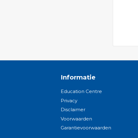
Informatie
Education Centre
Privacy
Disclaimer
Voorwaarden
Garantievoorwaarden