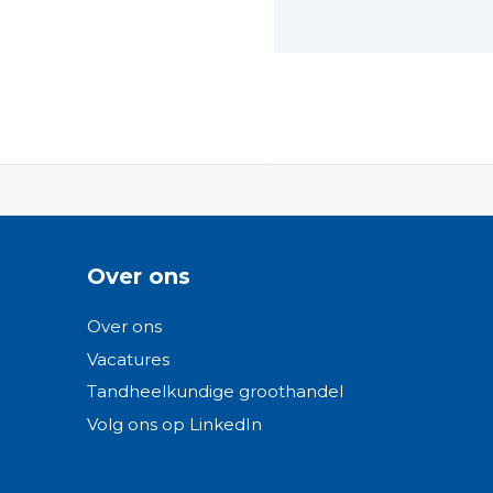
Over ons
Over ons
Vacatures
Tandheelkundige groothandel
Volg ons op LinkedIn